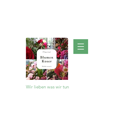
Kontakt
BLUMEN KOSER
Wir lieben was wir tun